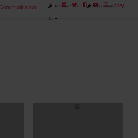
Blog
TM Customers
Professionals
Communication
EN