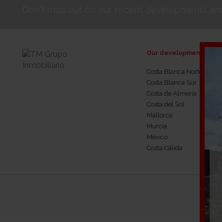
Don't miss out on our recent developments and
Our developments
Costa Blanca Norte
Costa Blanca Sur
Costa de Almería
Costa del Sol
Mallorca
Murcia
México
Costa Cálida