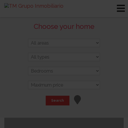
Choose your home
Search