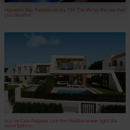
Higuerón Bay Residences by TM: The life by the sea that
you deserve
Luz de Cala Ratjada: Live the Mediterranean light like
never before.