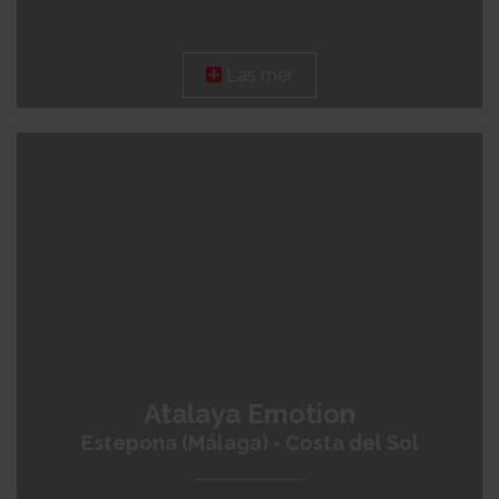
Läs mer
Atalaya Emotion
Estepona (Málaga) - Costa del Sol