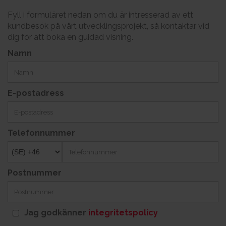
Fyll i formuläret nedan om du är intresserad av ett
kundbesök på vårt utvecklingsprojekt, så kontaktar vid
dig för att boka en guidad visning.
Namn
E-postadress
Telefonnummer
Postnummer
Jag godkänner
integritetspolicy