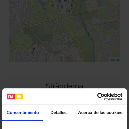
Leaflet
Stränderna
Consentimiento
Detalles
Acerca de las cookies
Tjänster i området