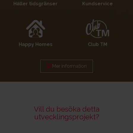
Håller tidsgränser
Kundservice
Happy Homes
Club TM
Mer information
Vill du besöka detta
utvecklingsprojekt?