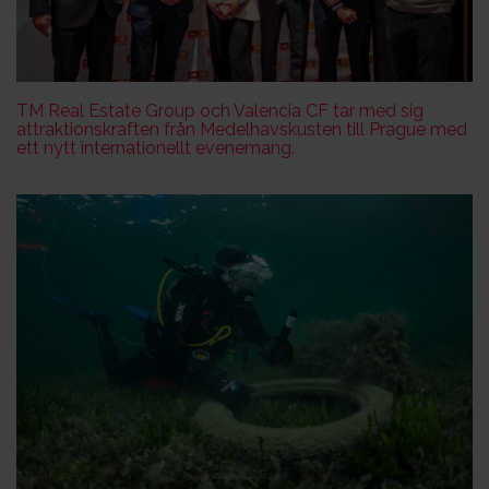
TM Real Estate Group och Valencia CF tar med sig
attraktionskraften från Medelhavskusten till Prague med
ett nytt internationellt evenemang.