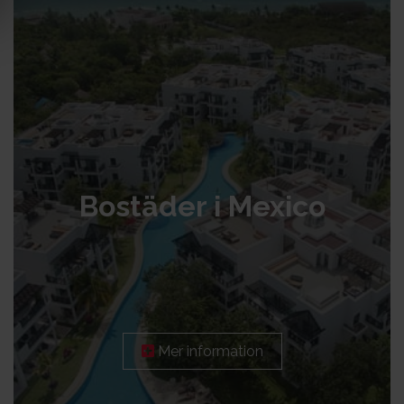
Bostäder i Mexico
Mer information