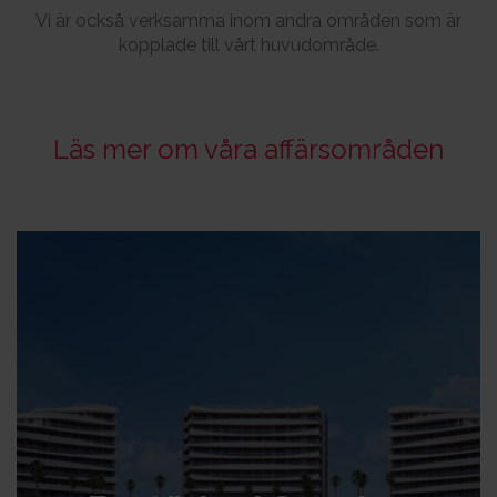
Vi är också verksamma inom andra områden som är
kopplade till vårt huvudområde.
Läs mer om våra affärsområden