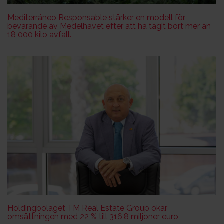
Mediterráneo Responsable stärker en modell för
bevarande av Medelhavet efter att ha tagit bort mer än
18 000 kilo avfall.
Holdingbolaget TM Real Estate Group ökar
omsättningen med 22 % till 316,8 miljoner euro