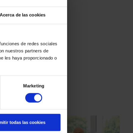
Acerca de las cookies
 funciones de redes sociales
con nuestros partners de
ue les haya proporcionado o
Marketing
itir todas las cookies