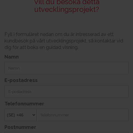
Vill du besöka detta
utvecklingsprojekt?
Fyll i formuläret nedan om du är intresserad av ett
kundbesök på vårt utvecklingsprojekt, så kontaktar vid
dig för att boka en guidad visning.
Namn
E-postadress
Telefonnummer
Postnummer