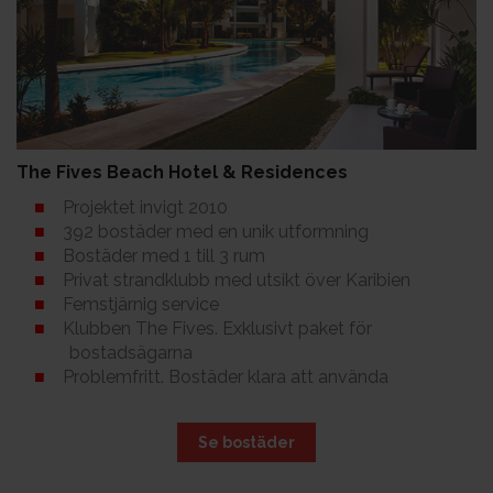
The Fives Beach Hotel & Residences
Projektet invigt 2010
392 bostäder med en unik utformning
Bostäder med 1 till 3 rum
Privat strandklubb med utsikt över Karibien
Femstjärnig service
Klubben The Fives. Exklusivt paket för
bostadsägarna
Problemfritt. Bostäder klara att använda
Se bostäder