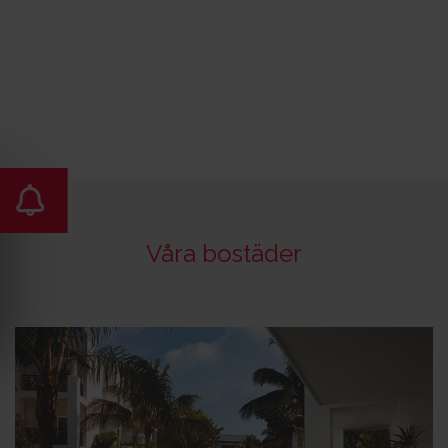
Våra bostäder