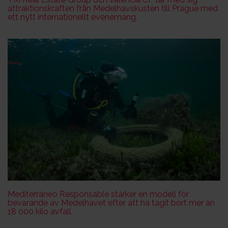
attraktionskraften från Medelhavskusten till Prague med
ett nytt internationellt evenemang.
Mediterráneo Responsable stärker en modell för
bevarande av Medelhavet efter att ha tagit bort mer än
18 000 kilo avfall.