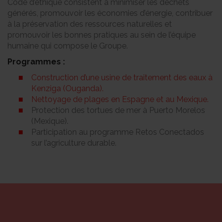
Code d’éthique consistent à minimiser les déchets
générés, promouvoir les économies d’énergie, contribuer
à la préservation des ressources naturelles et
promouvoir les bonnes pratiques au sein de l’équipe
humaine qui compose le Groupe.
Programmes :
Construction d’une usine de traitement des eaux à
Kenziga (Ouganda).
Nettoyage de plages en Espagne et au Mexique.
Protection des tortues de mer à Puerto Morelos
(Mexique).
Participation au programme Retos Conectados
sur l’agriculture durable.