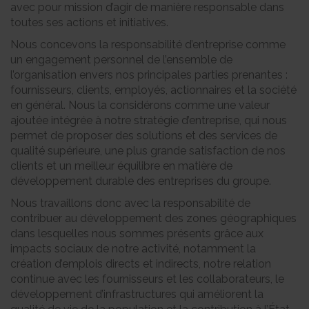
avec pour mission d’agir de manière responsable dans
toutes ses actions et initiatives.
Nous concevons la responsabilité d’entreprise comme
un engagement personnel de l’ensemble de
l’organisation envers nos principales parties prenantes :
fournisseurs, clients, employés, actionnaires et la société
en général. Nous la considérons comme une valeur
ajoutée intégrée à notre stratégie d’entreprise, qui nous
permet de proposer des solutions et des services de
qualité supérieure, une plus grande satisfaction de nos
clients et un meilleur équilibre en matière de
développement durable des entreprises du groupe.
Nous travaillons donc avec la responsabilité de
contribuer au développement des zones géographiques
dans lesquelles nous sommes présents grâce aux
impacts sociaux de notre activité, notamment la
création d’emplois directs et indirects, notre relation
continue avec les fournisseurs et les collaborateurs, le
développement d’infrastructures qui améliorent la