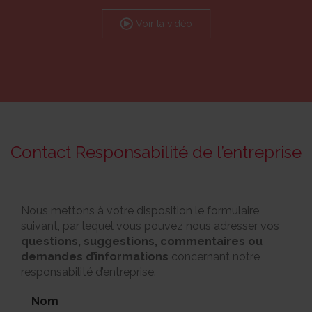
Voir la vidéo
Contact Responsabilité de l’entreprise
Nous mettons à votre disposition le formulaire
suivant, par lequel vous pouvez nous adresser vos
questions, suggestions, commentaires ou
demandes d’informations
concernant notre
responsabilité d’entreprise.
Nom