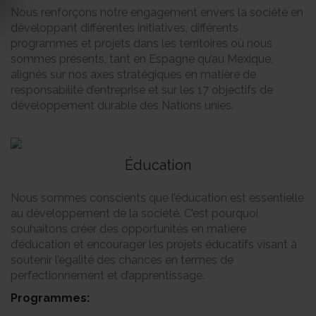
Nous renforçons notre engagement envers la société en
développant différentes initiatives, différents
programmes et projets dans les territoires où nous
sommes présents, tant en Espagne qu’au Mexique,
alignés sur nos axes stratégiques en matière de
responsabilité d’entreprise et sur les 17 objectifs de
développement durable des Nations unies.
Éducation
Nous sommes conscients que l’éducation est essentielle
au développement de la société. C’est pourquoi
souhaitons créer des opportunités en matière
d’éducation et encourager les projets éducatifs visant à
soutenir l’égalité des chances en termes de
perfectionnement et d’apprentissage.
Programmes: