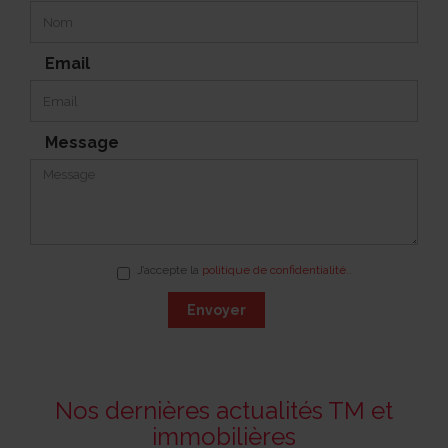
Email
Message
J’accepte la
politique de confidentialité.
.
Envoyer
Nos dernières actualités TM et
immobilières