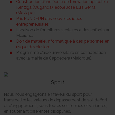
Construction d’une école de formation agricole à
Kenziga (Ouganda)
,
école José Luis Serna
(Mexique).
Prix FUNDEUN des nouvelles idées
entrepreneuriales.
Livraison de fournitures scolaires à des enfants au
Mexique.
Don de matériel informatique à des personnes en
risque d’exclusion.
Programme d’aide universitaire en collaboration
avec la mairie de Capdepera (Majorque).
Sport
Nous nous engageons en faveur du sport pour
transmettre les valeurs de dépassement de soi, d’effort
et d’engagement ; sous toutes ses formes et variantes,
en soutenant différentes disciplines.