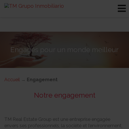
Engagés pour un monde meilleur
Accueil
→
Engagement
Notre engagement
TM Real Estate Group est une entreprise engagée
envers ses professionnels, la société et l’environnement,