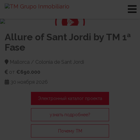
Allure of Sant Jordi by TM 1ª
Fase
Mallorca / Colonia de Sant Jordi
от
€690.000
30 ноября 2026
Электронный каталог проекта
узнать подробнее?
Почему TM