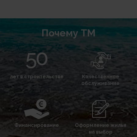
Почему TM
лет в строительстве
Качественное
обслуживание
Финансирование
Оформление жилья
на выбор