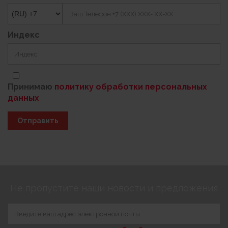
Индекс
Принимаю
политику обработки персональных
данных
Отправить
Не пропустите наши новости и предложения