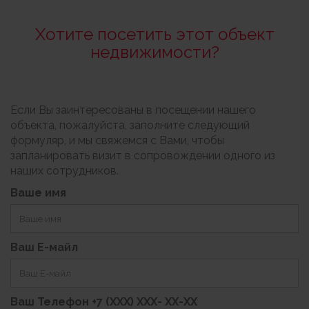
Хотите посетить этот объект
недвижимости?
Если Вы заинтересованы в посещении нашего
объекта, пожалуйста, заполните следующий
формуляр, и мы свяжемся с Вами, чтобы
запланировать визит в сопровождении одного из
наших сотрудников.
Ваше имя
Ваш Е-майл
Ваш Телефон +7 (XXX) XXX- XX-XX