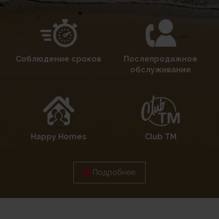
Соблюдение сроков
Послепродажное
обслуживание
Happy Homes
Club TM
Подробнее