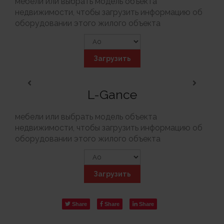
мебели или выбрать модель объекта
недвижимости, чтобы загрузить информацию об
оборудовании этого жилого объекта
Загрузить
L-Gance
мебели или выбрать модель объекта
недвижимости, чтобы загрузить информацию об
оборудовании этого жилого объекта
Загрузить
Share
Share
Share