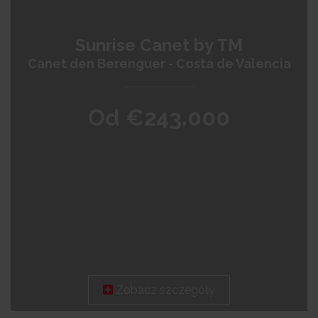
Sunrise Canet by TM
Canet den Berenguer - Costa de Valencia
Od €243.000
Zobacz szczegóły