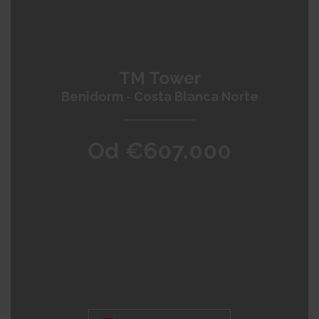
TM Tower
Benidorm - Costa Blanca Norte
Od €607.000