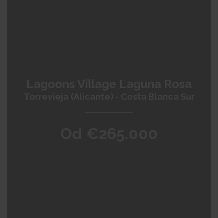
Lagoons Village Laguna Rosa
Torrevieja (Alicante) - Costa Blanca Sur
Od €265.000