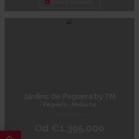
Zobacz szczegóły
Jardins de Peguera by TM
Peguera - Mallorca
Od €1.395.000