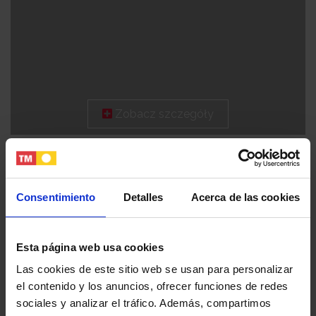
Zobacz szczegóły
Consentimiento
Detalles
Acerca de las cookies
Esta página web usa cookies
Las cookies de este sitio web se usan para personalizar
el contenido y los anuncios, ofrecer funciones de redes
sociales y analizar el tráfico. Además, compartimos