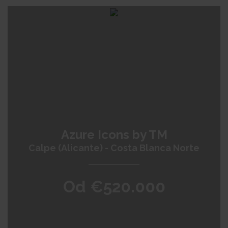
Azure Icons by TM
Calpe (Alicante) - Costa Blanca Norte
Od €520.000