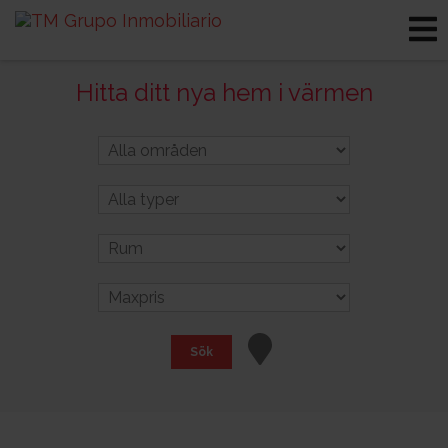
Hitta ditt nya hem i värmen
Sök