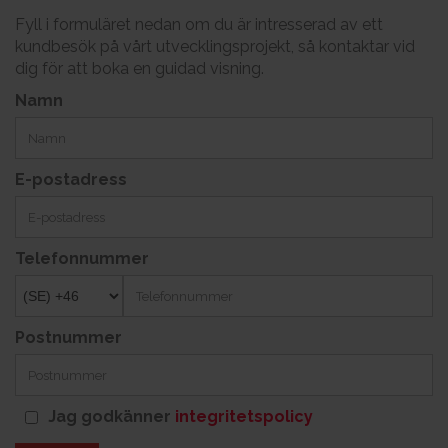
Fyll i formuläret nedan om du är intresserad av ett
kundbesök på vårt utvecklingsprojekt, så kontaktar vid
dig för att boka en guidad visning.
Namn
E-postadress
Telefonnummer
Postnummer
Jag godkänner
integritetspolicy