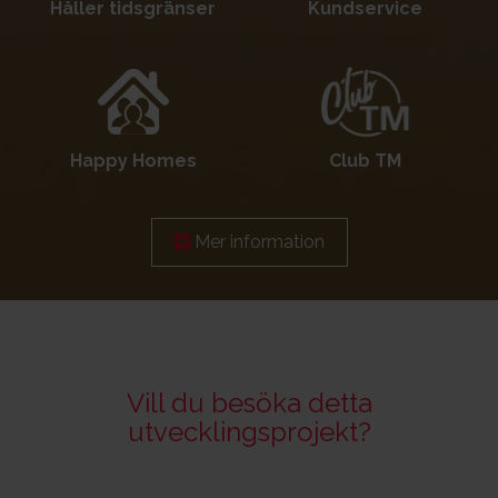
Håller tidsgränser
Kundservice
Happy Homes
Club TM
Mer information
Vill du besöka detta
utvecklingsprojekt?