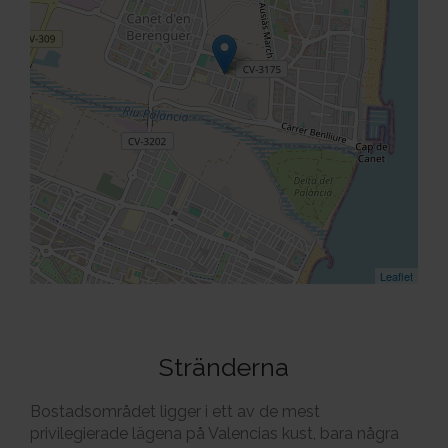
Leaflet
Stränderna
Bostadsområdet ligger i ett av de mest
privilegierade lägena på Valencias kust, bara några