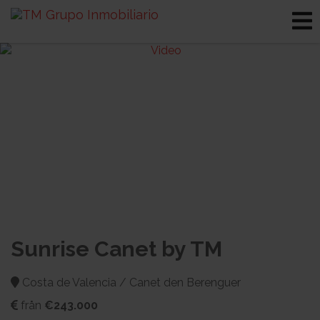
Sunrise Canet by TM
Costa de Valencia / Canet den Berenguer
från
€243.000