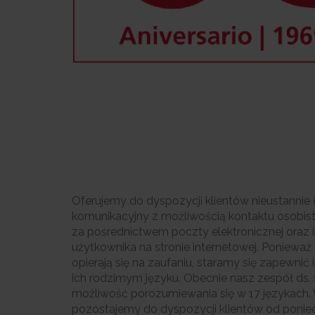
Oferujemy do dyspozycji klientów nieustannie 
komunikacyjny z możliwością kontaktu osobist
za pośrednictwem poczty elektronicznej oraz 
użytkownika na stronie internetowej. Ponieważ 
opierają się na zaufaniu, staramy się zapewnić
ich rodzimym języku. Obecnie nasz zespół ds
możliwość porozumiewania się w 17 językach. W
pozostajemy do dyspozycji klientów od poniedz