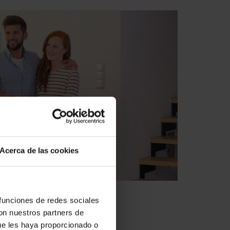
Acerca de las cookies
 funciones de redes sociales
con nuestros partners de
ue les haya proporcionado o