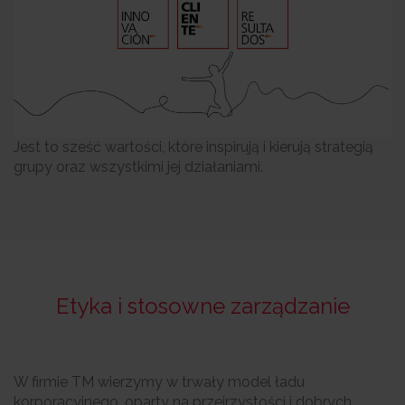
Jest to sześć wartości, które inspirują i kierują strategią
grupy oraz wszystkimi jej działaniami.
Etyka i stosowne zarządzanie
W firmie TM wierzymy w trwały model ładu
korporacyjnego, oparty na przejrzystości i dobrych