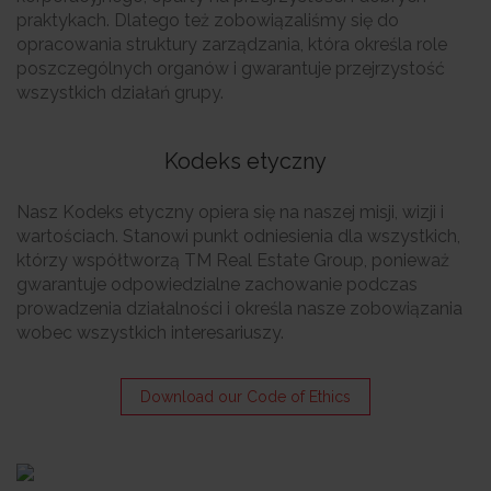
praktykach. Dlatego też zobowiązaliśmy się do
opracowania struktury zarządzania, która określa role
poszczególnych organów i gwarantuje przejrzystość
wszystkich działań grupy.
Kodeks etyczny
Nasz Kodeks etyczny opiera się na naszej misji, wizji i
wartościach. Stanowi punkt odniesienia dla wszystkich,
którzy współtworzą TM Real Estate Group, ponieważ
gwarantuje odpowiedzialne zachowanie podczas
prowadzenia działalności i określa nasze zobowiązania
wobec wszystkich interesariuszy.
Download our Code of Ethics