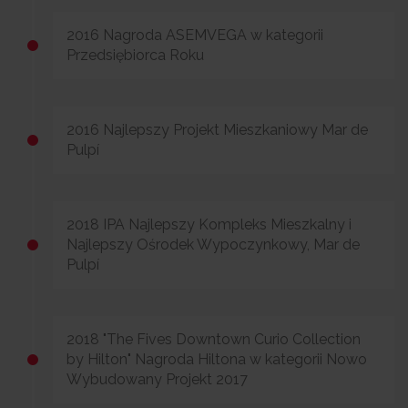
2016 Nagroda ASEMVEGA w kategorii
Przedsiębiorca Roku
2016 Najlepszy Projekt Mieszkaniowy Mar de
Pulpí
2018 IPA Najlepszy Kompleks Mieszkalny i
Najlepszy Ośrodek Wypoczynkowy, Mar de
Pulpí
2018 "The Fives Downtown Curio Collection
by Hilton" Nagroda Hiltona w kategorii Nowo
Wybudowany Projekt 2017