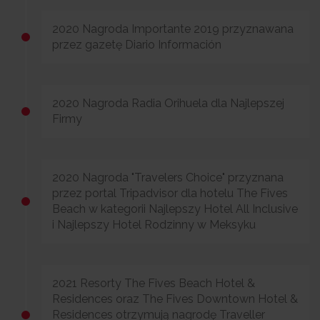
2020 Nagroda Importante 2019 przyznawana
przez gazetę Diario Información
2020 Nagroda Radia Orihuela dla Najlepszej
Firmy
2020 Nagroda "Travelers Choice" przyznana
przez portal Tripadvisor dla hotelu The Fives
Beach w kategorii Najlepszy Hotel All Inclusive
i Najlepszy Hotel Rodzinny w Meksyku
2021 Resorty The Fives Beach Hotel &
Residences oraz The Fives Downtown Hotel &
Residences otrzymują nagrodę Traveller