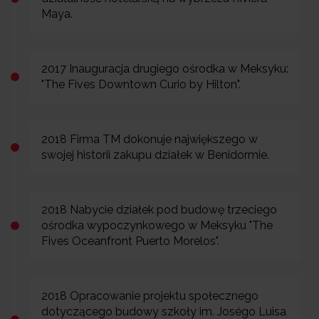
Maya.
2017 Inauguracja drugiego ośrodka w Meksyku:
"The Fives Downtown Curio by Hilton".
2018 Firma TM dokonuje największego w
swojej historii zakupu działek w Benidormie.
2018 Nabycie działek pod budowę trzeciego
ośrodka wypoczynkowego w Meksyku "The
Fives Oceanfront Puerto Morelos".
2018 Opracowanie projektu społecznego
dotyczącego budowy szkoły im. Joségo Luisa