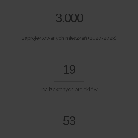
3.000
zaprojektowanych mieszkań (2020-2023)
19
realizowanych projektów
53