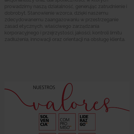
prowadzimy naszą działalność, generując zatrudnienie i
dobrobyt. Stanowienie wzorca, dzięki naszemu
zdecydowanemu zaangażowaniu w przestrzeganie
zasad etycznych, właściwego zarządzania
korporacyjnego i przejrzystości, jakości, kontroli limitu
zadłużenia, innowacji oraz orientacji na obsługę klienta.