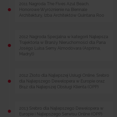
2011 Nagroda The Fives Azul Beach.
Honorowe Wyróżnienie na Biennale
Architektury, Izba Architektów Quintana Roo
2012 Nagroda Specjalna w kategorii Najlepsza
Trajektoria w Branży Nieruchomości dla Pana
Joségo Luisa Serny Almodóvara (Asprima,
Madryt)
2012 Złoto dla Najlepszej Usługi Online, Srebro
dla Najlepszego Dewelopera w Europie oraz
Brąz dla Najlepszej Obsługi Klienta (OPP)
2013 Srebro dla Najlepszego Dewelopera w
Europie i Najlepszego Serwisu Online (OPP)