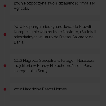
2009 Rozpoczyna swoją działalność firma TM
Agrícola.
2010 Ekspansja międzynarodowa do Brazylii:
Kompleks mieszkalny Mare Nostrum, 160 lokali
mieszkalnych w Lauro de Freitas, Salvador de
Bahia.
2012 Nagroda Specjalna w kategorii Najlepsza
Trajektoria w Branży Nieruchomości dla Pana
Joségo Luisa Serny.
2012 Narodziny Beach Homes.