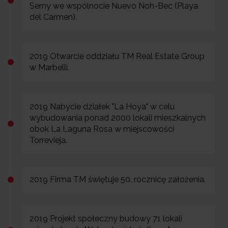
Serny we wspólnocie Nuevo Noh-Bec (Playa
del Carmen).
2019 Otwarcie oddziału TM Real Estate Group
w Marbelli.
2019 Nabycie działek "La Hoya" w celu
wybudowania ponad 2000 lokali mieszkalnych
obok La Laguna Rosa w miejscowości
Torrevieja.
2019 Firma TM świętuje 50. rocznicę założenia.
2019 Projekt społeczny budowy 71 lokali