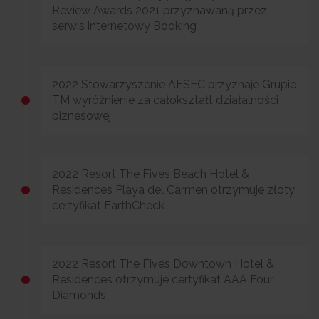
Review Awards 2021 przyznawaną przez
serwis internetowy Booking
2022 Stowarzyszenie AESEC przyznaje Grupie
TM wyróżnienie za całokształt działalności
biznesowej
2022 Resort The Fives Beach Hotel &
Residences Playa del Carmen otrzymuje złoty
certyfikat EarthCheck
2022 Resort The Fives Downtown Hotel &
Residences otrzymuje certyfikat AAA Four
Diamonds