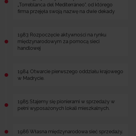
„Torreblanca del Mediterráneo”, od którego
firma przejęła swoją nazwę na dwie dekady
1983 Rozpoczęcie aktywności na rynku
międzynarodowym za pomocą sieci
handlowej
1984 Otwarcie pierwszego oddziału krajowego
w Madrycie.
1985 Stajemy się pionierami w sprzedaży w
pełni wyposażonych lokali mieszkalnych.
1986 Własna międzynarodowa sieć sprzedaży.