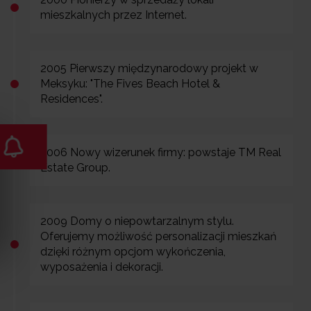
mieszkalnych przez Internet.
2005 Pierwszy międzynarodowy projekt w
Meksyku: "The Fives Beach Hotel &
Residences".
2006 Nowy wizerunek firmy: powstaje TM Real
Estate Group.
2009 Domy o niepowtarzalnym stylu.
Oferujemy możliwość personalizacji mieszkań
dzięki różnym opcjom wykończenia,
wyposażenia i dekoracji.