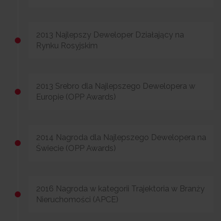
2013 Najlepszy Deweloper Działający na
Rynku Rosyjskim
2013 Srebro dla Najlepszego Dewelopera w
Europie (OPP Awards)
2014 Nagroda dla Najlepszego Dewelopera na
Świecie (OPP Awards)
2016 Nagroda w kategorii Trajektoria w Branży
Nieruchomości (APCE)