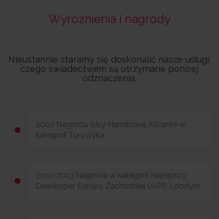
Wyróżnienia i nagrody
Nieustannie staramy się doskonalić nasze usługi,
czego świadectwem są otrzymane poniżej
odznaczenia.
2002 Nagroda Izby Handlowej Alicante w
kategorii Turystyka
2010-2013 Nagroda w kategorii Najlepszy
Deweloper Europy Zachodniej (AIPP, Londyn)