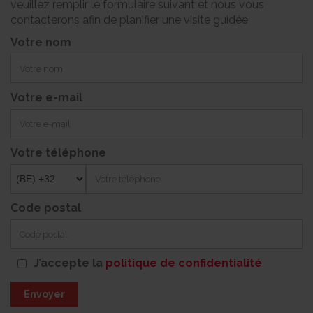
veuillez remplir le formulaire suivant et nous vous
contacterons afin de planifier une visite guidée
Votre nom
Votre e-mail
Votre téléphone
Code postal
J’accepte la
politique de confidentialité
Envoyer