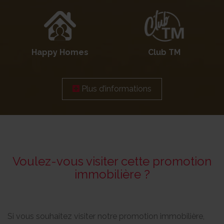
Happy Homes
Club TM
Plus d’informations
Voulez-vous visiter cette promotion
immobilière ?
Si vous souhaitez visiter notre promotion immobilière,