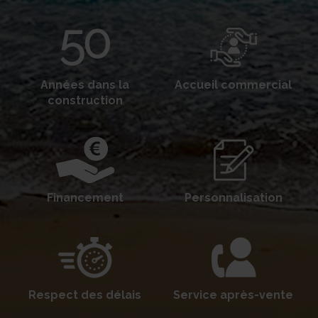
Années dans la
Accueil commercial
construction
Financement
Personnalisation
Respect des délais
Service après-vente