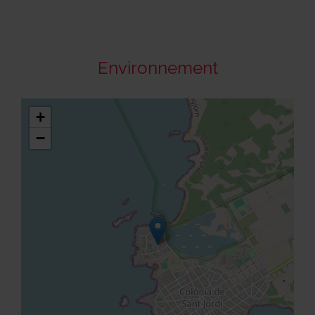
Environnement
+
−