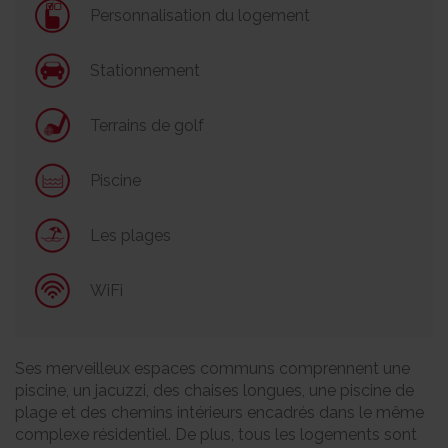
Personnalisation du logement
Stationnement
Terrains de golf
Piscine
Les plages
WiFi
Ses merveilleux espaces communs comprennent une
piscine, un jacuzzi, des chaises longues, une piscine de
plage et des chemins intérieurs encadrés dans le même
complexe résidentiel. De plus, tous les logements sont