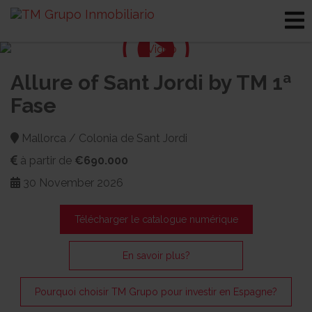
Allure of Sant Jordi by TM 1ª
Fase
Mallorca / Colonia de Sant Jordi
à partir de
€690.000
30 November 2026
Télécharger le catalogue numérique
En savoir plus?
Pourquoi choisir TM Grupo pour investir en Espagne?