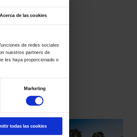
Acerca de las cookies
 funciones de redes sociales
con nuestros partners de
ue les haya proporcionado o
Marketing
itir todas las cookies