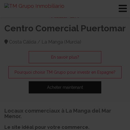
Centro Comercial Puertomar
Costa Cálida / La Manga (Murcia)
En savoir plus?
Pourquoi choisir TM Grupo pour investir en Espagne?
Acheter maintenant
Locaux commerciaux à La Manga del Mar
Menor.
Le site idéal pour votre commerce.