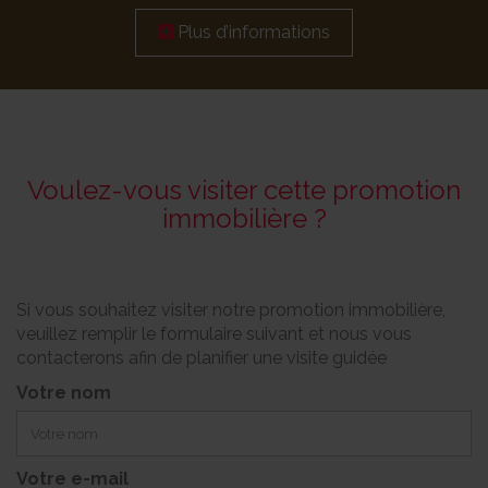
Plus d’informations
Voulez-vous visiter cette promotion
immobilière ?
Si vous souhaitez visiter notre promotion immobilière,
veuillez remplir le formulaire suivant et nous vous
contacterons afin de planifier une visite guidée
Votre nom
Votre e-mail