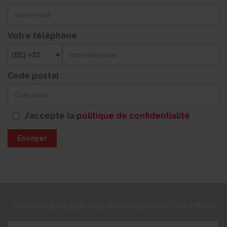
Votre téléphone
Code postal
J’accepte la
politique de confidentialité
Envoyer
Ne manquez pas nos nouveautés et nos offres