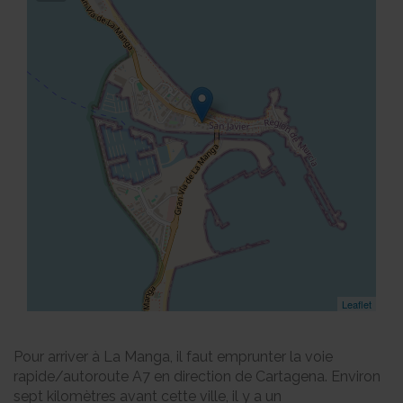
Leaflet
Pour arriver à La Manga, il faut emprunter la voie
rapide/autoroute A7 en direction de Cartagena. Environ
sept kilomètres avant cette ville, il y a un