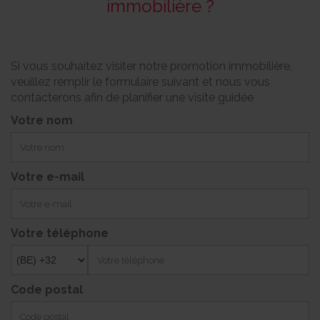
immobilière ?
Si vous souhaitez visiter notre promotion immobilière,
veuillez remplir le formulaire suivant et nous vous
contacterons afin de planifier une visite guidée
Votre nom
Votre e-mail
Votre téléphone
Code postal