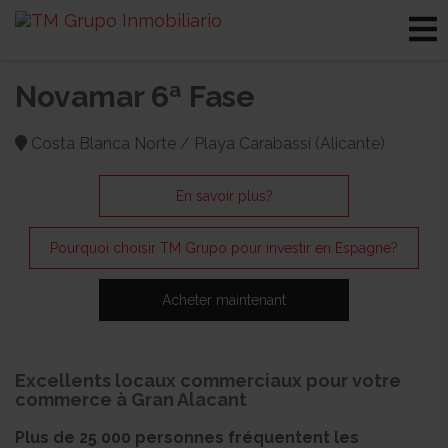
Novamar 6ª Fase
Costa Blanca Norte / Playa Carabassí (Alicante)
En savoir plus?
Pourquoi choisir TM Grupo pour investir en Espagne?
Acheter maintenant
Excellents locaux commerciaux pour votre
commerce à Gran Alacant
Plus de 25 000 personnes fréquentent les