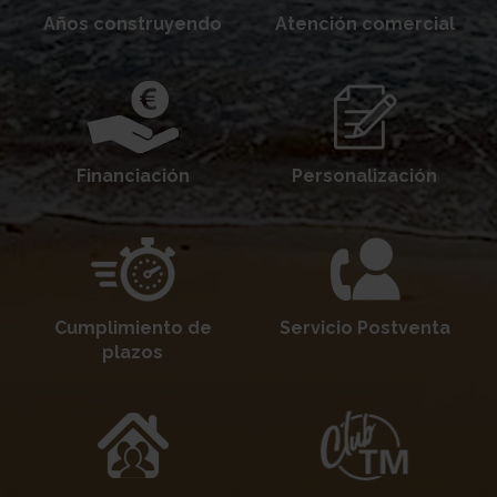
Años construyendo
Atención comercial
Financiación
Personalización
Cumplimiento de
Servicio Postventa
plazos