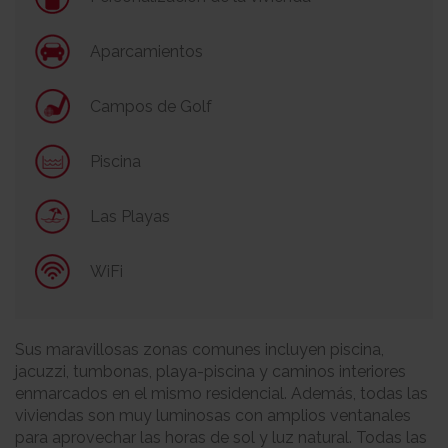
Aparcamientos
Campos de Golf
Piscina
Las Playas
WiFi
Sus maravillosas zonas comunes incluyen piscina,
jacuzzi, tumbonas, playa-piscina y caminos interiores
enmarcados en el mismo residencial. Además, todas las
viviendas son muy luminosas con amplios ventanales
para aprovechar las horas de sol y luz natural. Todas las