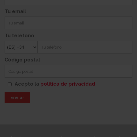
Tu email
Tu teléfono
Código postal
Acepto la
política de privacidad
Enviar