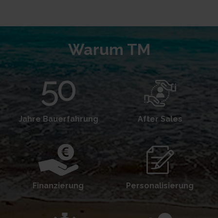
Warum TM
Jahre Bauerfahrung
After Sales
Finanzierung
Personalisierung