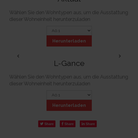
Wählen Sie den Wohntypen aus, um die Ausstattung
dieser Wohneinheit herunterzuladen
Herunterladen
L-Gance
Wählen Sie den Wohntypen aus, um die Ausstattung
dieser Wohneinheit herunterzuladen
Herunterladen
Share
Share
Share