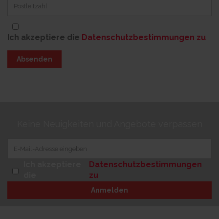
Ich akzeptiere die
Datenschutzbestimmungen zu
Absenden
Keine Neuigkeiten und Angebote verpassen
Ich akzeptiere
Datenschutzbestimmungen
die
zu
Anmelden