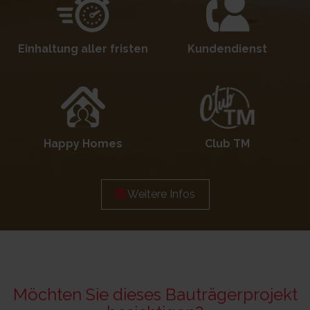
Einhaltung aller fristen
Kundendienst
Happy Homes
Club TM
Weitere Infos
Möchten Sie dieses Bauträgerprojekt