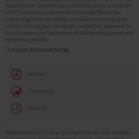
Rasenflächen, Bäumen und Grünzonen lockt und Kinder
und Erwachsene zu einem erfrischenden Bad in den
Swimmingpools und Whirlpools einlädt. Die Kleinsten
können sich auf dem Spielplatz vergnügen, während Sie
sich auf einem der balinesischen Betten entspannen und
die Sonne genießen.
Übergabe:
Schlüsselfertig
Mobiliar
Golfplätze
Strände
Reihenhäuser mit 2 bzw. 3 Schlafzimmern und 2 Bädern.