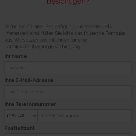
besichtigen?
Wenn Sie an einer Besichtigung unseres Projekts
interessiert sind, füllen Sie bitte das folgende Formular
aus. Wir setzen uns mit Ihnen für eine
Terminvereinbarung in Verbindung
Ihr Name
Ihre E-Mail-Adresse
Ihre Telefonnummer
Postleitzahl