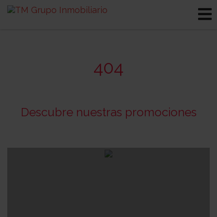
404
Descubre nuestras promociones