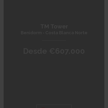
TM Tower
Benidorm - Costa Blanca Norte
Desde €607.000