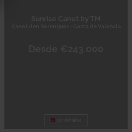
Sunrise Canet by TM
Canet den Berenguer - Costa de Valencia
Desde €243.000
Ver detalles