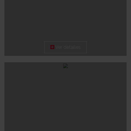
Ver detalles