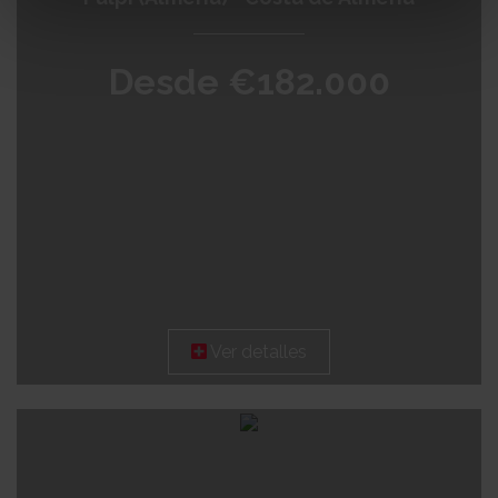
Desde €182.000
Ver detalles