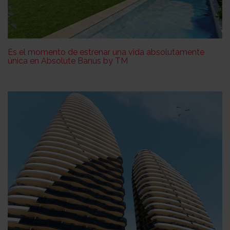
Es el momento de estrenar una vida absolutamente
única en Absolute Banús by TM