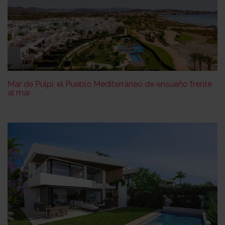
Mar de Pulpí, el Pueblo Mediterráneo de ensueño frente
al mar