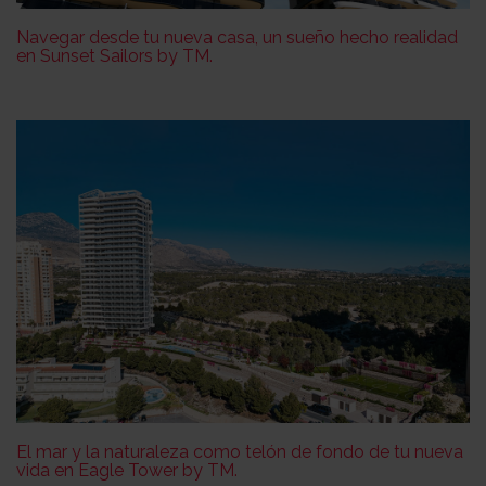
Navegar desde tu nueva casa, un sueño hecho realidad
en Sunset Sailors by TM.
El mar y la naturaleza como telón de fondo de tu nueva
vida en Eagle Tower by TM.