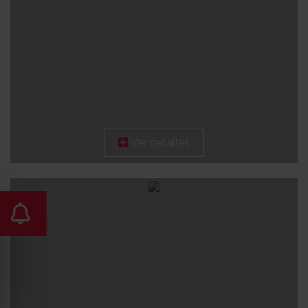
Ver detalles