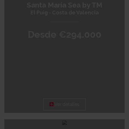
Santa María Sea by TM
El Puig - Costa de Valencia
Desde €294.000
Ver detalles