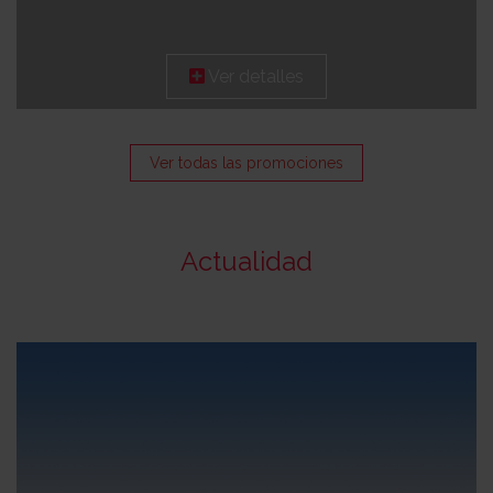
Ver detalles
Ver todas las promociones
Actualidad