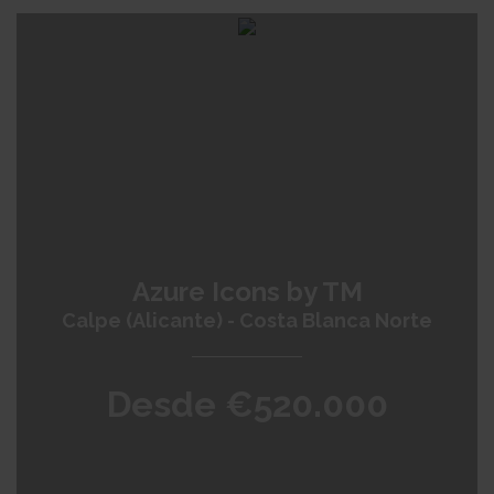
Azure Icons by TM
Calpe (Alicante) - Costa Blanca Norte
Desde €520.000