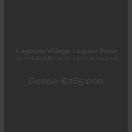
Lagoons Village Laguna Rosa
Torrevieja (Alicante) - Costa Blanca Sur
Desde €265.000