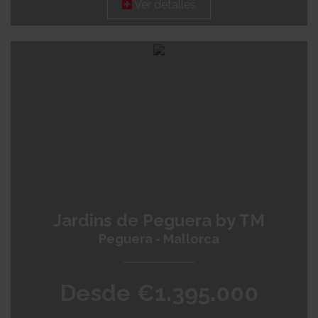
Ver detalles
Jardins de Peguera by TM
Peguera - Mallorca
Desde €1.395.000