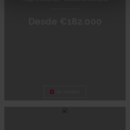
Desde €182.000
Ver detalles