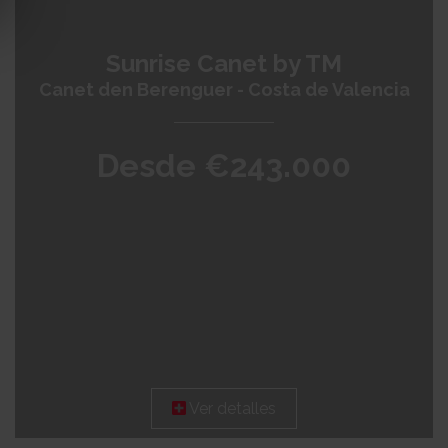
Sunrise Canet by TM
Canet den Berenguer - Costa de Valencia
Desde €243.000
Ver detalles