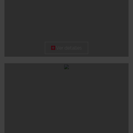
Ver detalles