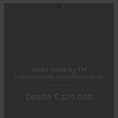
Azure Icons by TM
Calpe (Alicante) - Costa Blanca Norte
Desde €520.000