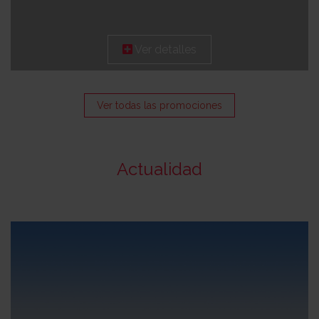
Ver detalles
Ver todas las promociones
Actualidad