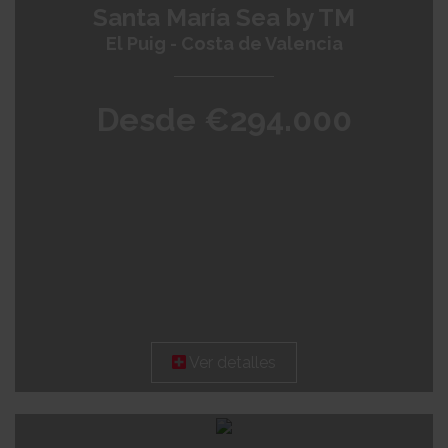
Santa María Sea by TM
El Puig - Costa de Valencia
Desde €294.000
Ver detalles