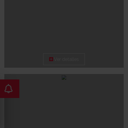
Ver detalles