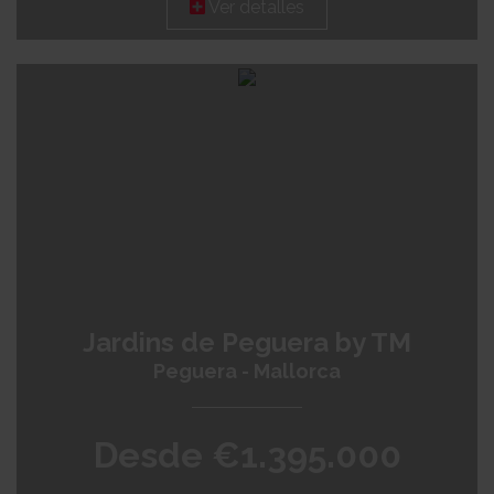
Ver detalles
Jardins de Peguera by TM
Peguera - Mallorca
Desde €1.395.000