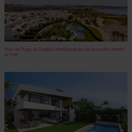
Mar de Pulpí, el Pueblo Mediterráneo de ensueño frente
al mar