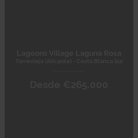
Lagoons Village Laguna Rosa
Torrevieja (Alicante) - Costa Blanca Sur
Desde €265.000