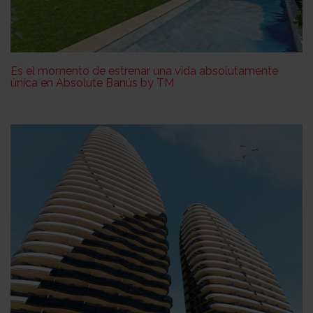
Es el momento de estrenar una vida absolutamente
única en Absolute Banús by TM