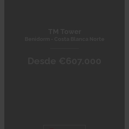
TM Tower
Benidorm - Costa Blanca Norte
Desde €607.000