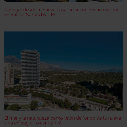
Navegar desde tu nueva casa, un sueño hecho realidad
en Sunset Sailors by TM.
El mar y la naturaleza como telón de fondo de tu nueva
vida en Eagle Tower by TM.