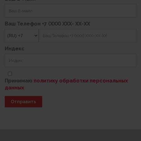
Ваш Телефон +7 (XXX) XXX- XX-XX
Индекс
Принимаю
политику обработки персональных
данных
Отправить