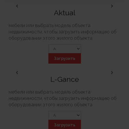
Aktual
мебели или выбрать модель объекта
недвижимости, чтобы загрузить информацию об
оборудовании этого жилого объекта
Загрузить
L-Gance
мебели или выбрать модель объекта
недвижимости, чтобы загрузить информацию об
оборудовании этого жилого объекта
Загрузить