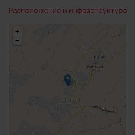
Расположение и инфраструктура
+
−