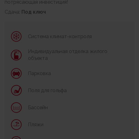
потрясающая инвестиция!
Сдача:
Под ключ
Система климат-контроля
Индивидуальная отделка жилого
объекта
Парковка
Поля для гольфа
Бассейн
Пляжи