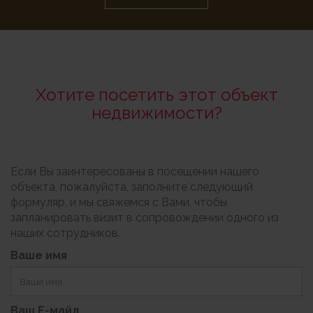
Хотите посетить этот объект
недвижимости?
Если Вы заинтересованы в посещении нашего
объекта, пожалуйста, заполните следующий
формуляр, и мы свяжемся с Вами, чтобы
запланировать визит в сопровождении одного из
наших сотрудников.
Ваше имя
Ваш Е-майл