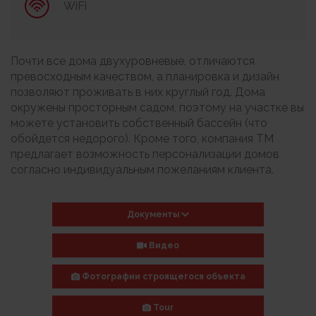
WiFi
Почти все дома двухуровневые, отличаются
превосходным качеством, а планировка и дизайн
позволяют проживать в них круглый год. Дома
окружены просторным садом, поэтому на участке вы
можете установить собственный бассейн (что
обойдется недорого). Кроме того, компания ТМ
предлагает возможность персонализации домов
согласно индивидуальным пожеланиям клиента.
Документы
Видео
Фотографии строящегося объекта
Tour