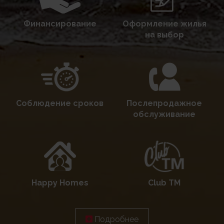
Финансирование
Оформление жилья
на выбор
Соблюдение сроков
Послепродажное
обслуживание
Happy Homes
Club TM
Подробнее