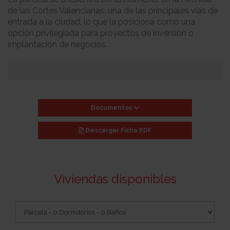
de las Cortes Valencianas, una de las principales vías de
entrada a la ciudad, lo que la posiciona como una
opción privilegiada para proyectos de inversión o
implantación de negocios.
Documentos
Descargar
Ficha PDF
Viviendas disponibles