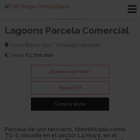
Lagoons Parcela Comercial
Costa Blanca Sur / Torrevieja (Alicante)
Desde
€1.700.000
¿Quieres saber más?
Porqué TM
Comprar ahora
Parcela de uso terciario, identificada como
TC-7, situada en el sector La Hoya, en el