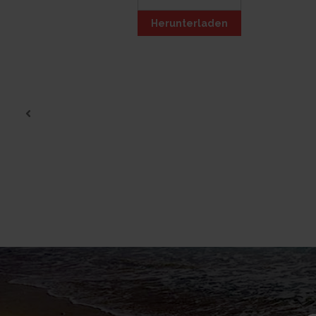
Herunterladen