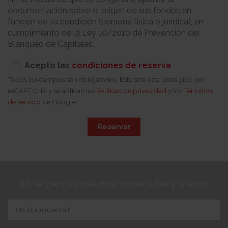
documentación sobre el origen de sus fondos en
función de su condición (persona física o jurídica), en
cumplimiento de la Ley 10/2010 de Prevención del
Blanqueo de Capitales.
Acepto las
condiciones de reserva
Todos los campos son obligatorios. Este sitio está protegido por
reCAPTCHA y se aplican las
Políticas de privacidad
y los
Términos
de servicio
de Google
Reservar
No te pierdas nuestras novedades y ofertas