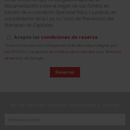
documentación sobre el origen de sus fondos en
función de su condición (persona física o jurídica), en
cumplimiento de la Ley 10/2010 de Prevención del
Blanqueo de Capitales.
Acepto las
condiciones de reserva
Todos los campos son obligatorios. Este sitio está protegido por
reCAPTCHA y se aplican las
Políticas de privacidad
y los
Términos
de servicio
de Google
Reservar
No te pierdas nuestras novedades y ofertas