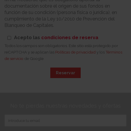
documentación sobre el origen de sus fondos en
función de su condición (persona física o jurídica), en
cumplimiento de la Ley 10/2010 de Prevención del
Blanqueo de Capitales.
Acepto las
condiciones de reserva
Todos los campos son obligatorios. Este sitio está protegido por
reCAPTCHA y se aplican las
Políticas de privacidad
y los
Términos
de servicio
de Google
Reservar
No te pierdas nuestras novedades y ofertas