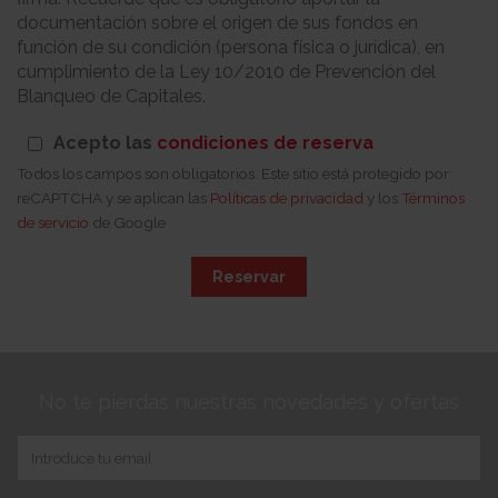
documentación sobre el origen de sus fondos en
función de su condición (persona física o jurídica), en
cumplimiento de la Ley 10/2010 de Prevención del
Blanqueo de Capitales.
Acepto las
condiciones de reserva
Todos los campos son obligatorios. Este sitio está protegido por
reCAPTCHA y se aplican las
Políticas de privacidad
y los
Términos
de servicio
de Google
Reservar
No te pierdas nuestras novedades y ofertas