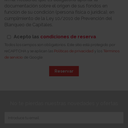
documentación sobre el origen de sus fondos en
función de su condición (persona física o jurídica), en
cumplimiento de la Ley 10/2010 de Prevención del
Blanqueo de Capitales.
Acepto las
condiciones de reserva
Todos los campos son obligatorios. Este sitio está protegido por
reCAPTCHA y se aplican las
Políticas de privacidad
y los
Términos
de servicio
de Google
Reservar
No te pierdas nuestras novedades y ofertas