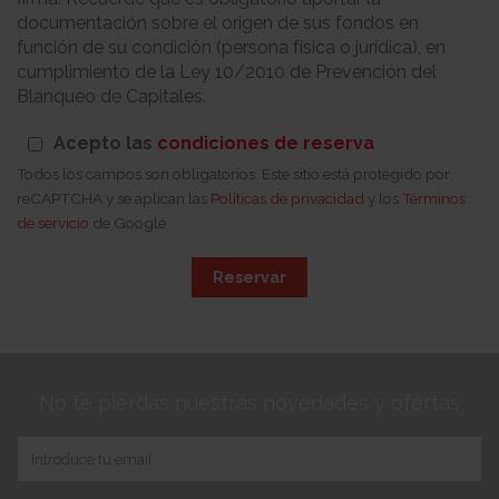
documentación sobre el origen de sus fondos en
función de su condición (persona física o jurídica), en
cumplimiento de la Ley 10/2010 de Prevención del
Blanqueo de Capitales.
Acepto las
condiciones de reserva
Todos los campos son obligatorios. Este sitio está protegido por
reCAPTCHA y se aplican las
Políticas de privacidad
y los
Términos
de servicio
de Google
Reservar
No te pierdas nuestras novedades y ofertas