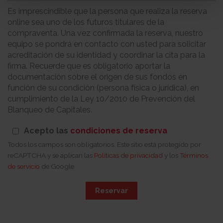
Es imprescindible que la persona que realiza la reserva
online sea uno de los futuros titulares de la
compraventa. Una vez confirmada la reserva, nuestro
equipo se pondrá en contacto con usted para solicitar
acreditación de su identidad y coordinar la cita para la
firma. Recuerde que es obligatorio aportar la
documentación sobre el origen de sus fondos en
función de su condición (persona física o jurídica), en
cumplimiento de la Ley 10/2010 de Prevención del
Blanqueo de Capitales.
Acepto las
condiciones de reserva
Todos los campos son obligatorios. Este sitio está protegido por
reCAPTCHA y se aplican las
Políticas de privacidad
y los
Términos
de servicio
de Google
Reservar