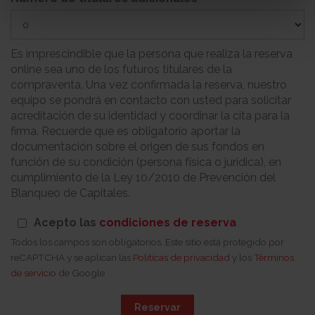
Es imprescindible que la persona que realiza la reserva
online sea uno de los futuros titulares de la
compraventa. Una vez confirmada la reserva, nuestro
equipo se pondrá en contacto con usted para solicitar
acreditación de su identidad y coordinar la cita para la
firma. Recuerde que es obligatorio aportar la
documentación sobre el origen de sus fondos en
función de su condición (persona física o jurídica), en
cumplimiento de la Ley 10/2010 de Prevención del
Blanqueo de Capitales.
Acepto las
condiciones de reserva
Todos los campos son obligatorios. Este sitio está protegido por
reCAPTCHA y se aplican las
Políticas de privacidad
y los
Términos
de servicio
de Google
Reservar