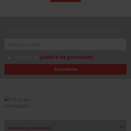
No te pierdas nuestras novedades y ofertas
Acepto la
política de privacidad
Suscribirse
Nuestras promociones